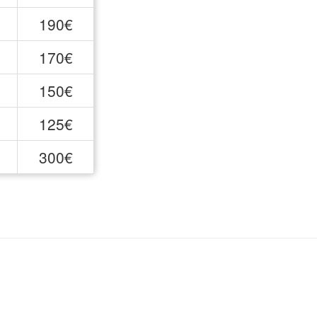
190€
170€
150€
125€
300€